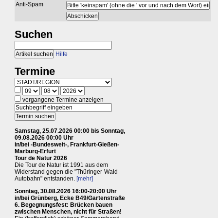
Anti-Spam
Suchen
Hilfe
Termine
vergangene Termine anzeigen
Samstag, 25.07.2026 00:00 bis Sonntag,
09.08.2026 00:00 Uhr
in/bei -Bundesweit-, Frankfurt-Gießen-
Marburg-Erfurt
Tour de Natur 2026
Die Tour de Natur ist 1991 aus dem
Widerstand gegen die "Thüringer-Wald-
Autobahn" entstanden.
[mehr]
Sonntag, 30.08.2026 16:00-20:00 Uhr
in/bei Grünberg, Ecke B49/Gartenstraße
6. Begegnungsfest: Brücken bauen
zwischen Menschen, nicht für Straßen!