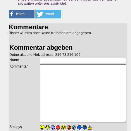
Tag mitten unter uns stattfindet.
Kommentare
Bisher wurden noch keine Kommentare abgegeben.
Kommentar abgeben
Deine aktuelle Netzadresse: 216.73.216.109
Name
Kommentar
Smileys