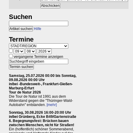
Suchen
Hilfe
Termine
vergangene Termine anzeigen
Samstag, 25.07.2026 00:00 bis Sonntag,
09.08.2026 00:00 Uhr
in/bei -Bundesweit-, Frankfurt-Gießen-
Marburg-Erfurt
Tour de Natur 2026
Die Tour de Natur ist 1991 aus dem
Widerstand gegen die "Thüringer-Wald-
Autobahn" entstanden.
[mehr]
Sonntag, 30.08.2026 16:00-20:00 Uhr
in/bei Grünberg, Ecke B49/Gartenstraße
6. Begegnungsfest: Brücken bauen
zwischen Menschen, nicht für Straßen!
Ein (hoffentlich) schöner Sommerabend,