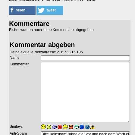
Kommentare
Bisher wurden noch keine Kommentare abgegeben.
Kommentar abgeben
Deine aktuelle Netzadresse: 216.73.216.105
Name
Kommentar
Smileys
Anti-Spam