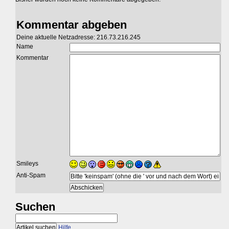
Kommentar abgeben
Deine aktuelle Netzadresse: 216.73.216.245
Name
Kommentar
Smileys
Anti-Spam
Suchen
Hilfe