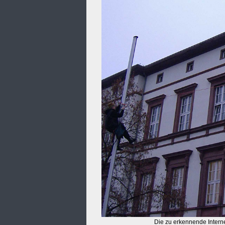
Die zu erkennende Interne