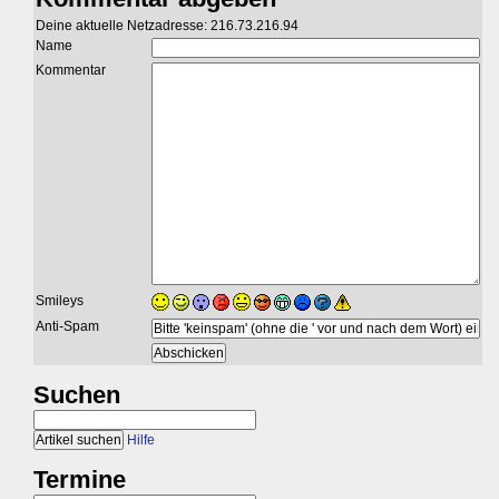
Deine aktuelle Netzadresse: 216.73.216.94
Name
Kommentar
Smileys
Anti-Spam
Suchen
Hilfe
Termine