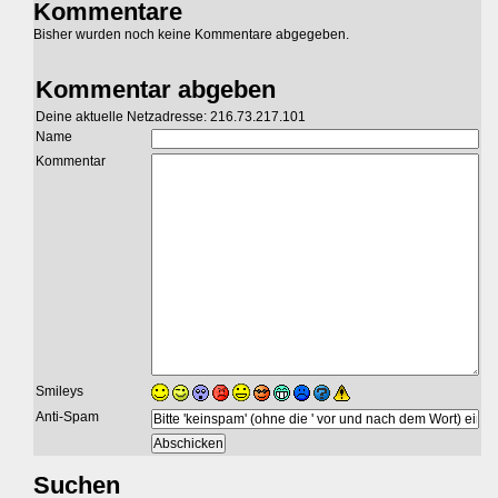
Kommentare
Bisher wurden noch keine Kommentare abgegeben.
Kommentar abgeben
Deine aktuelle Netzadresse: 216.73.217.101
Name
Kommentar
Smileys
Anti-Spam
Suchen