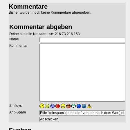
Kommentare
Bisher wurden noch keine Kommentare abgegeben.
Kommentar abgeben
Deine aktuelle Netzadresse: 216.73.216.153
Name
Kommentar
Smileys
Anti-Spam