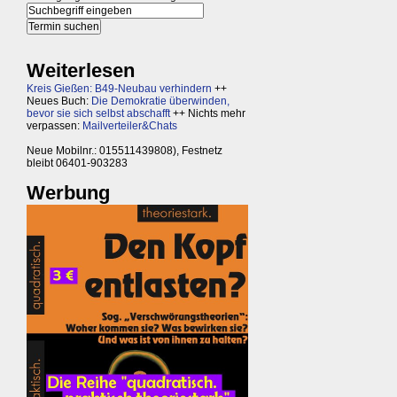
Weiterlesen
Kreis Gießen: B49-Neubau verhindern
++
Neues Buch:
Die Demokratie überwinden,
bevor sie sich selbst abschafft
++ Nichts mehr
verpassen:
Mailverteiler&Chats
Neue Mobilnr.: 015511439808), Festnetz
bleibt 06401-903283
Werbung