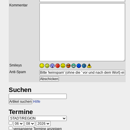
Kommentar
Smileys
Anti-Spam
Suchen
Hilfe
Termine
vergangene Termine anzeigen