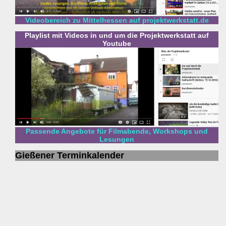
Videobereich zu Mittelhessen auf projektwerkstatt.de
Playlist mit Videos in und um die Projektwerkstatt auf
Youtube
Passende Angebote für Filmabende, Workshops und
Lesungen
Gießener Terminkalender