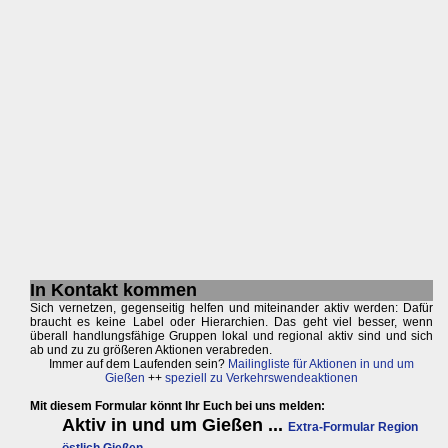
In Kontakt kommen
Sich vernetzen, gegenseitig helfen und miteinander aktiv werden: Dafür
braucht es keine Label oder Hierarchien. Das geht viel besser, wenn
überall handlungsfähige Gruppen lokal und regional aktiv sind und sich
ab und zu zu größeren Aktionen verabreden.
Immer auf dem Laufenden sein?
Mailingliste für Aktionen in und um
Gießen
++
speziell zu Verkehrswendeaktionen
Mit diesem Formular könnt Ihr Euch bei uns melden: