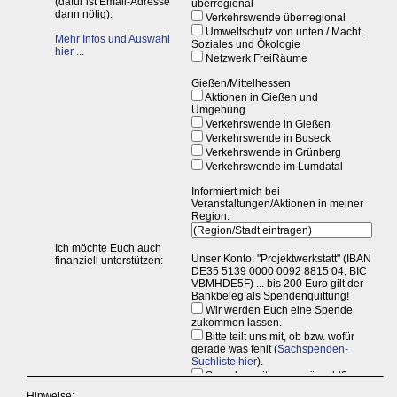
Hinweise: