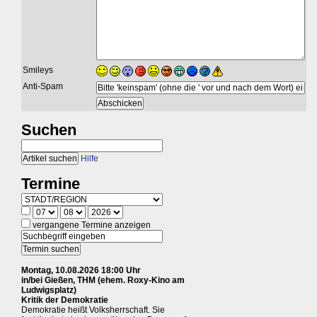
Smileys
Anti-Spam
Suchen
Hilfe
Termine
vergangene Termine anzeigen
Montag, 10.08.2026 18:00 Uhr
in/bei Gießen, THM (ehem. Roxy-Kino am
Ludwigsplatz)
Kritik der Demokratie
Demokratie heißt Volksherrschaft. Sie