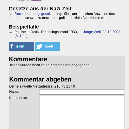
Gesetze aus der Nazi-Zeit
Rechtsberatungsgesetz
- eingeführt, um jüdischen Anwälten das
Leben schwer zu machen ... galt noch viele Jahrzehnte weiter!
Beispielfälle
Politische Justiz: Reichstagsbrand 1933, in:
Junge Welt, 23.12.2008
(S. 10 f.)
Kommentare
Bisher wurden noch keine Kommentare abgegeben.
Kommentar abgeben
Deine aktuelle Netzadresse: 216.73.217.9
Name
Kommentar