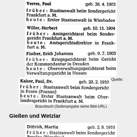
Quelle:
Braunbuch (Seitenangabe siehe Bild-URL)
Gießen und Wetzlar