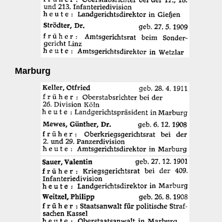
Marburg