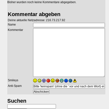
Bisher wurden noch keine Kommentare abgegeben.
Kommentar abgeben
Deine aktuelle Netzadresse: 216.73.217.92
Name
Kommentar
Smileys
Anti-Spam
Suchen