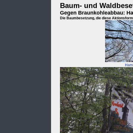
Baum- und Waldbese
Gegen Braunkohleabbau: Ha
Die Baumbesetzung, die diese Aktionsform 
Hamb