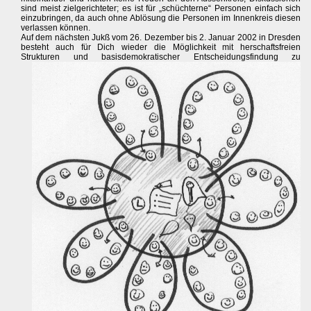
sind meist zielgerichteter; es ist für „schüchterne“ Personen einfach sich
einzubringen, da auch ohne Ablösung die Personen im Innenkreis diesen
verlassen können.
Auf dem nächsten Jukß vom 26. Dezember bis 2. Januar 2002 in Dresden
besteht auch für Dich wieder die Möglichkeit mit herschaftsfreien
Strukturen und basisdemokratischer
Entscheidungsfindung zu