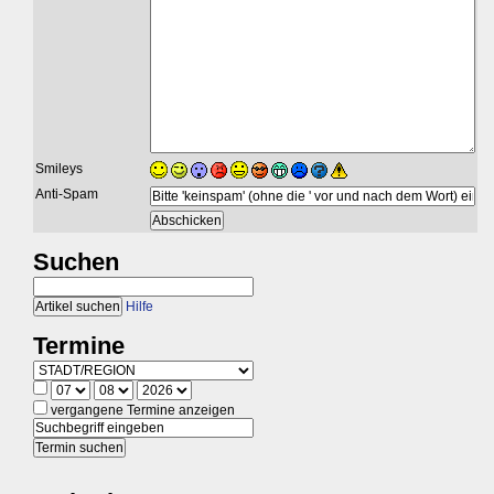
Smileys
Anti-Spam
Suchen
Hilfe
Termine
vergangene Termine anzeigen