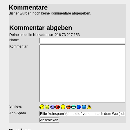
Kommentare
Bisher wurden noch keine Kommentare abgegeben.
Kommentar abgeben
Deine aktuelle Netzadresse: 216.73.217.153
Name
Kommentar
Smileys
Anti-Spam