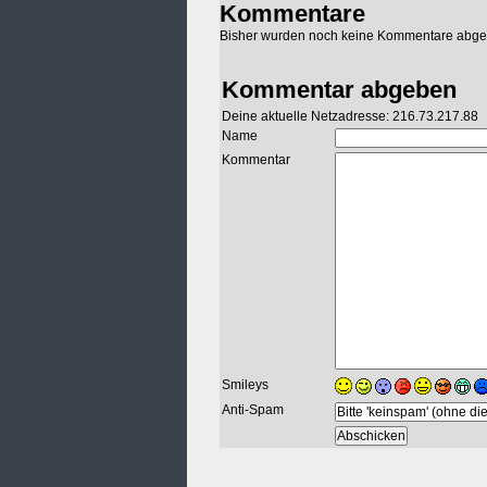
Kommentare
Bisher wurden noch keine Kommentare abg
Kommentar abgeben
Deine aktuelle Netzadresse: 216.73.217.88
Name
Kommentar
Smileys
Anti-Spam