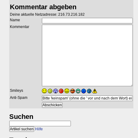
Kommentar abgeben
Deine aktuelle Netzadresse: 216.73.216.182
Name
Kommentar
Smileys
Anti-Spam
Suchen
Hilfe