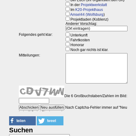
Suchen