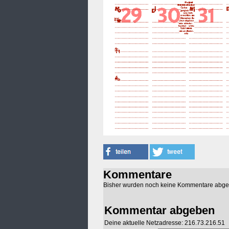
Kommentare
Bisher wurden noch keine Kommentare abg
Kommentar abgeben
Deine aktuelle Netzadresse: 216.73.216.51