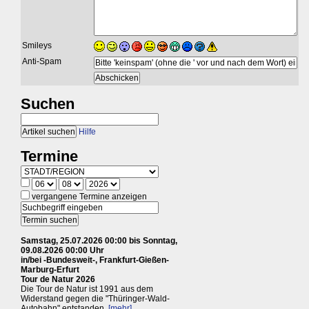
Smileys
Anti-Spam
Suchen
Hilfe
Termine
vergangene Termine anzeigen
Samstag, 25.07.2026 00:00 bis Sonntag,
09.08.2026 00:00 Uhr
in/bei -Bundesweit-, Frankfurt-Gießen-
Marburg-Erfurt
Tour de Natur 2026
Die Tour de Natur ist 1991 aus dem
Widerstand gegen die "Thüringer-Wald-
Autobahn" entstanden.
[mehr]