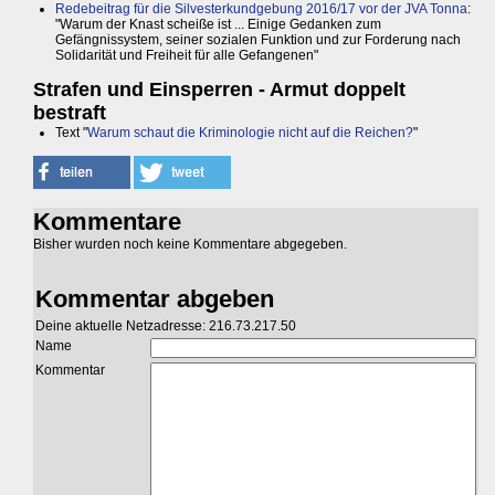
Redebeitrag für die Silvesterkundgebung 2016/17 vor der JVA Tonna
:
"Warum der Knast scheiße ist ... Einige Gedanken zum
Gefängnissystem, seiner sozialen Funktion und zur Forderung nach
Solidarität und Freiheit für alle Gefangenen"
Strafen und Einsperren - Armut doppelt
bestraft
Text "
Warum schaut die Kriminologie nicht auf die Reichen?
"
Kommentare
Bisher wurden noch keine Kommentare abgegeben.
Kommentar abgeben
Deine aktuelle Netzadresse: 216.73.217.50
Name
Kommentar