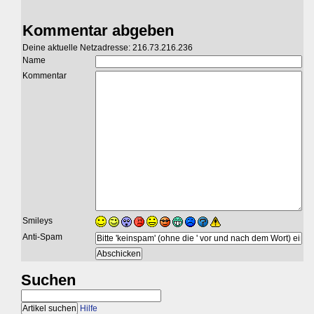
Kommentar abgeben
Deine aktuelle Netzadresse: 216.73.216.236
Name
Kommentar
Smileys
Anti-Spam
Suchen
Hilfe