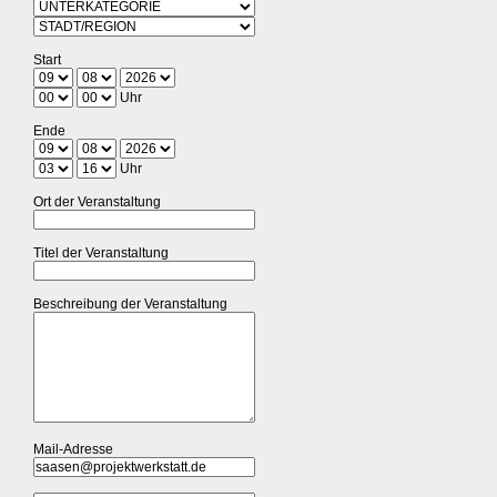
Start
Uhr
Ende
Uhr
Ort der Veranstaltung
Titel der Veranstaltung
Beschreibung der Veranstaltung
Mail-Adresse