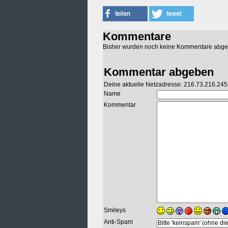
Kommentare
Bisher wurden noch keine Kommentare abg
Kommentar abgeben
Deine aktuelle Netzadresse: 216.73.216.245
Name
Kommentar
Smileys
Anti-Spam