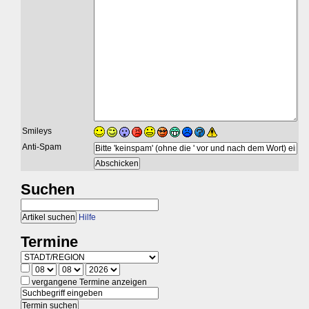
Smileys
Anti-Spam
Suchen
Hilfe
Termine
vergangene Termine anzeigen