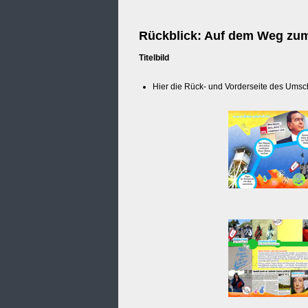
Rückblick: Auf dem Weg zum
Titelbild
Hier die Rück- und Vorderseite des Umsc