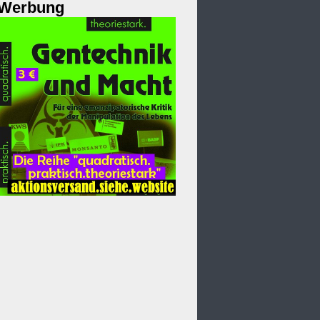
Werbung