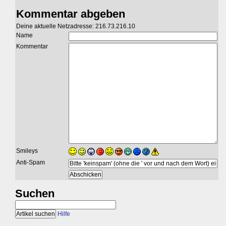
Kommentar abgeben
Deine aktuelle Netzadresse: 216.73.216.10
Name
Kommentar
Smileys
Anti-Spam
Suchen
Hilfe