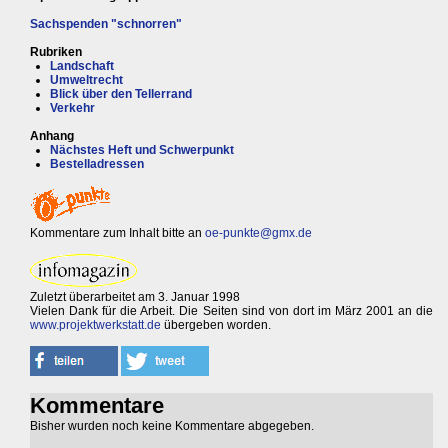
Sachspenden "schnorren"
Rubriken
Landschaft
Umweltrecht
Blick über den Tellerrand
Verkehr
Anhang
Nächstes Heft und Schwerpunkt
Bestelladressen
Kommentare zum Inhalt bitte an
oe-punkte@gmx.de
Zuletzt überarbeitet am 3. Januar 1998
Vielen Dank für die Arbeit. Die Seiten sind von dort im März 2001 an die
www.projektwerkstatt.de
übergeben worden.
Kommentare
Bisher wurden noch keine Kommentare abgegeben.