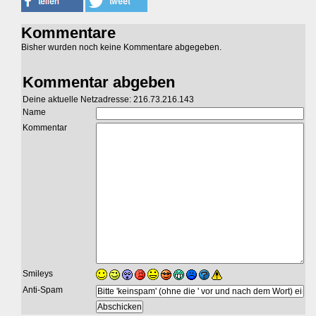
Kommentare
Bisher wurden noch keine Kommentare abgegeben.
Kommentar abgeben
Deine aktuelle Netzadresse: 216.73.216.143
Name
Kommentar
Smileys
Anti-Spam