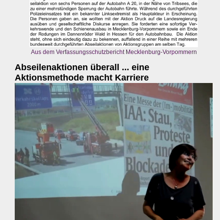
Aus dem Verfassungsschutzbericht Mecklenburg-Vorpommern
Abseilenaktionen überall ... eine
Aktionsmethode macht Karriere