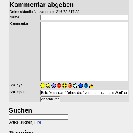
Kommentar abgeben
Deine aktuelle Netzadresse: 216.73.217.38
Name
Kommentar
Smileys
Anti-Spam
Suchen
Hilfe
Termine