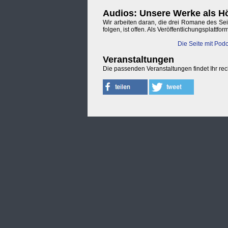
Audios: Unsere Werke als H
Wir arbeiten daran, die drei Romane des Se
folgen, ist offen. Als Veröffentlichungsplattfor
Die Seite mit Pod
Veranstaltungen
Die passenden Veranstaltungen findet Ihr rec