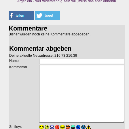
Ärger ein - wer widerständig sein will, muss das aber ohnehin
...
Kommentare
Bisher wurden noch keine Kommentare abgegeben.
Kommentar abgeben
Deine aktuelle Netzadresse: 216.73.216.39
Name
Kommentar
Smileys