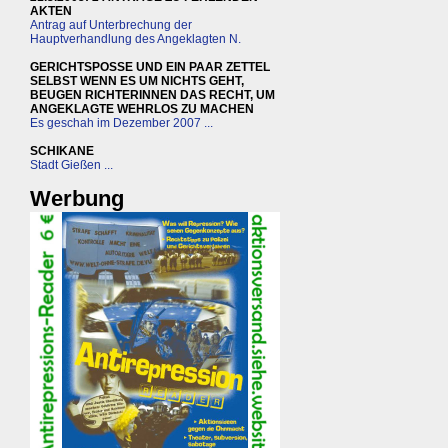
AKTEN
Antrag auf Unterbrechung der
Hauptverhandlung des Angeklagten N.
GERICHTSPOSSE UND EIN PAAR ZETTEL
SELBST WENN ES UM NICHTS GEHT,
BEUGEN RICHTERINNEN DAS RECHT, UM
ANGEKLAGTE WEHRLOS ZU MACHEN
Es geschah im Dezember 2007 ...
SCHIKANE
Stadt Gießen ...
Werbung