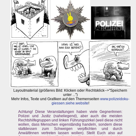
Layoutmaterial (größeres Bild: Klicken oder Rechtsklick-->"Speichern
unter ...")
Mehr Infos, Texte und Grafiken auf den Themenseiten
www.polizeidoku-
giessen.siehe.website
!
Achtung! Diese Veranstaltungen haben viele GegnerInnen:
Polizei und Justiz (naheliegend), aber auch die meisten
Rechtshilfegruppen und linken Führungszirkel (weil diese nicht
wollen, dass Menschen eigenständig handeln, sondern diese
stattdessen zum Schweigen verpflichten und durch
AnwältInnen vertreten lassen wollen). Stellt Euch also auf