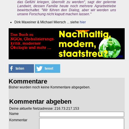
das Gefühl kriegen, überrollt zu werden", sagt der gelernte
Landwirt, dessen Familie heute noch mehrere Agrarbetriebe
bewirtschaftet. "Wir führen den Dialog, aber wir werden uns
unsere Forschung nicht kaputt machen lassen."
Dirk Maxeiner & Michael Miersch ... siehe
hier
Kommentare
Bisher wurden noch keine Kommentare abgegeben.
Kommentar abgeben
Deine aktuelle Netzadresse: 216.73.217.153
Name
Kommentar