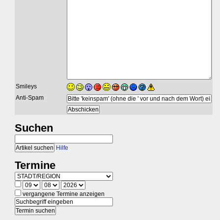
Smileys
Anti-Spam
Suchen
Hilfe
Termine
vergangene Termine anzeigen