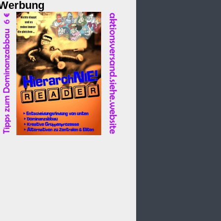
Werbung