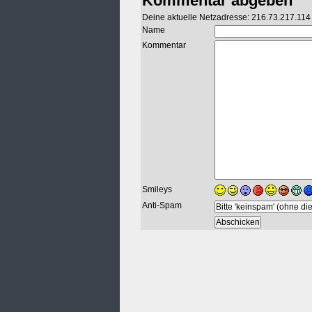
Kommentar abgeben
Deine aktuelle Netzadresse: 216.73.217.114
Name
Kommentar
Smileys
Anti-Spam