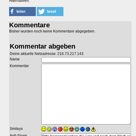
Alternativen.
Kommentare
Bisher wurden noch keine Kommentare abgegeben.
Kommentar abgeben
Deine aktuelle Netzadresse: 216.73.217.143
Name
Kommentar
Smileys
Anti-Spam