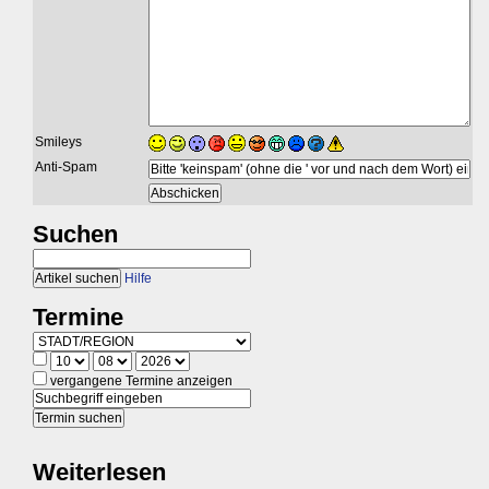
Smileys
Anti-Spam
Suchen
Hilfe
Termine
vergangene Termine anzeigen
Weiterlesen