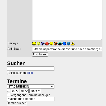
Smileys
Anti-Spam
Suchen
Hilfe
Termine
vergangene Termine anzeigen