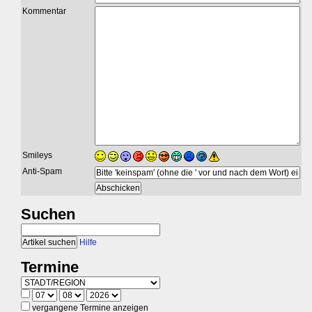
Kommentar
Smileys
Anti-Spam
Suchen
Hilfe
Termine
vergangene Termine anzeigen