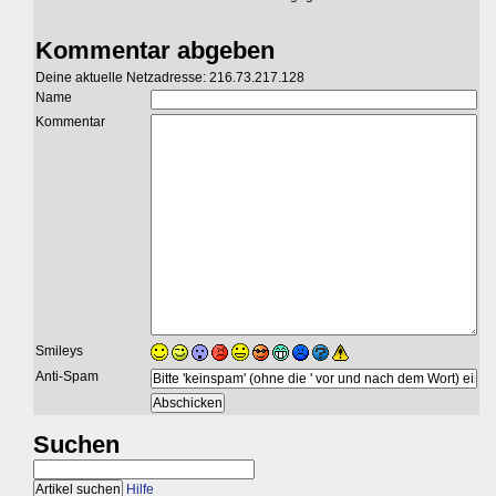
Kommentar abgeben
Deine aktuelle Netzadresse: 216.73.217.128
Name
Kommentar
Smileys
Anti-Spam
Suchen
Hilfe