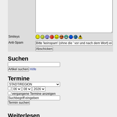
Smileys
Anti-Spam
Suchen
Hilfe
Termine
vergangene Termine anzeigen
Weiterlesen