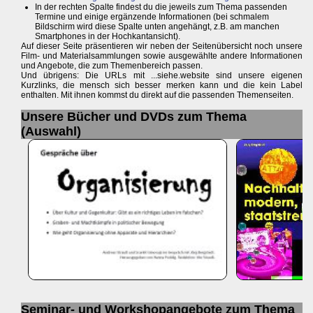
In der rechten Spalte findest du die jeweils zum Thema passenden
Termine und einige ergänzende Informationen (bei schmalem
Bildschirm wird diese Spalte unten angehängt, z.B. am manchen
Smartphones in der Hochkantansicht).
Auf dieser Seite präsentieren wir neben der Seitenübersicht noch unsere
Film- und Materialsammlungen sowie ausgewählte andere Informationen
und Angebote, die zum Themenbereich passen.
Und übrigens: Die URLs mit ...siehe.website sind unsere eigenen
Kurzlinks, die mensch sich besser merken kann und die kein Label
enthalten. Mit ihnen kommst du direkt auf die passenden Themenseiten.
Unsere Bücher und DVDs zum Thema
(Auswahl)
Seminar- und Workshopangebote zum Thema