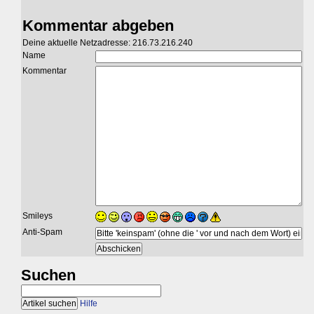
Kommentar abgeben
Deine aktuelle Netzadresse: 216.73.216.240
Name
Kommentar
Smileys
Anti-Spam
Suchen
Hilfe