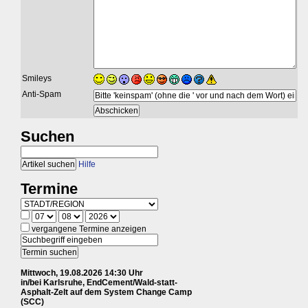
Smileys
Anti-Spam
Suchen
Hilfe
Termine
vergangene Termine anzeigen
Mittwoch, 19.08.2026 14:30 Uhr
in/bei Karlsruhe, EndCement/Wald-statt-
Asphalt-Zelt auf dem System Change Camp
(SCC)