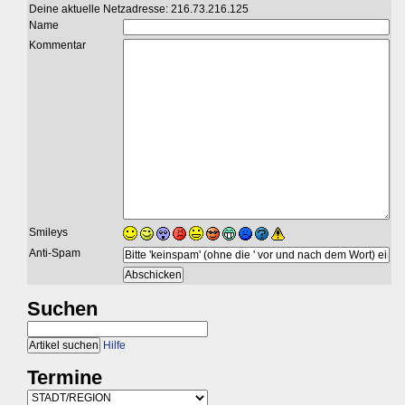
Deine aktuelle Netzadresse: 216.73.216.125
Name
Kommentar
Smileys
Anti-Spam
Suchen
Hilfe
Termine