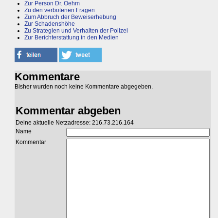
Zur Person Dr. Oehm
Zu den verbotenen Fragen
Zum Abbruch der Beweiserhebung
Zur Schadenshöhe
Zu Strategien und Verhalten der Polizei
Zur Berichterstattung in den Medien
Kommentare
Bisher wurden noch keine Kommentare abgegeben.
Kommentar abgeben
Deine aktuelle Netzadresse: 216.73.216.164
Name
Kommentar