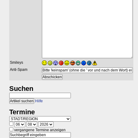
Smileys
Anti-Spam
Suchen
Hilfe
Termine
vergangene Termine anzeigen