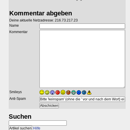
Kommentar abgeben
Deine aktuelle Netzadresse: 216.73.217.23
Name
Kommentar
Smileys
Anti-Spam
Suchen
Hilfe