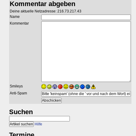
Kommentar abgeben
Deine aktuelle Netzadresse: 216.73.217.43
Name
Kommentar
Smileys
Anti-Spam
Suchen
Hilfe
Termine