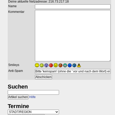
Deine aktuelle Netzadresse: 216.73.217.18
Name
Kommentar
Smileys
Anti-Spam
Suchen
Hilfe
Termine