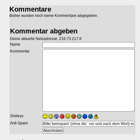
Kommentare
Bisher wurden noch keine Kommentare abgegeben.
Kommentar abgeben
Deine aktuelle Netzadresse: 216.73.217.8
Name
Kommentar
Smileys
Anti-Spam