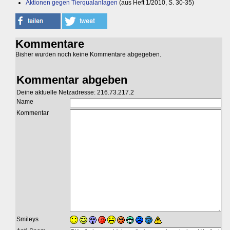
Aktionen gegen Tierqualanlagen
(aus Heft 1/2010, S. 30-35)
Kommentare
Bisher wurden noch keine Kommentare abgegeben.
Kommentar abgeben
Deine aktuelle Netzadresse: 216.73.217.2
Name
Kommentar
Smileys